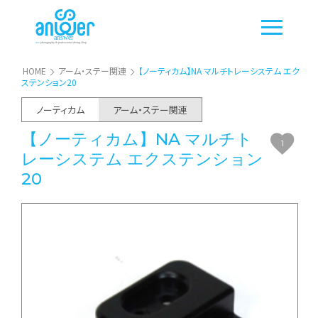
HOME
アーム・ステー関連
【ノーティカム】NA マルチトレーシステム エク
ステンション20
ノーティカム
アーム・ステー関連
【ノーティカム】NA マルチト
1
レーシステム エクステンション
20