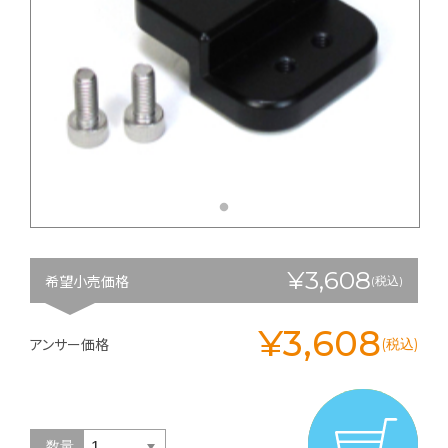
¥3,608
希望小売価格
(税込)
¥3,608
アンサー価格
(税込)
数量