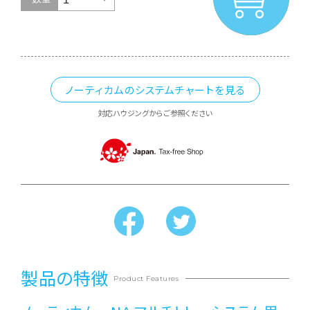
ノーティカムのシステムチャートを見る
対応ハウジングからご参照ください
製品の特徴
Product Features