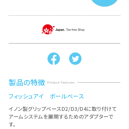
製品の特徴
Product Features
フィッシュアイ ボールベース
イノン製グリップベースD2/D3/D4に取り付けて
アームシステムを展開するためのアダプターで
す。