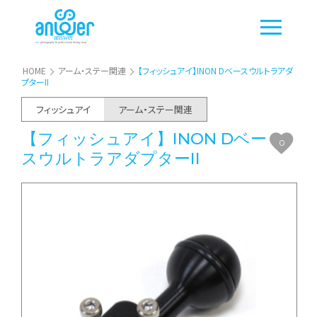
HOME
アーム・ステー関連
【フィッシュアイ】INON Dベースウルトラアダ
プターII
フィッシュアイ
アーム・ステー関連
【フィッシュアイ】INON Dベー
0
スウルトラアダプターII