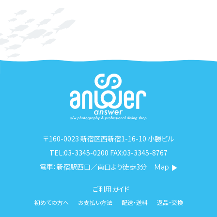
〒160-0023 新宿区西新宿1-16-10 小勝ビル
TEL:03-3345-0200 FAX:03-3345-8767
電車：新宿駅西口／南口より徒歩3分
Map
ご利用ガイド
初めての方へ
お支払い方法
配送・送料
返品・交換