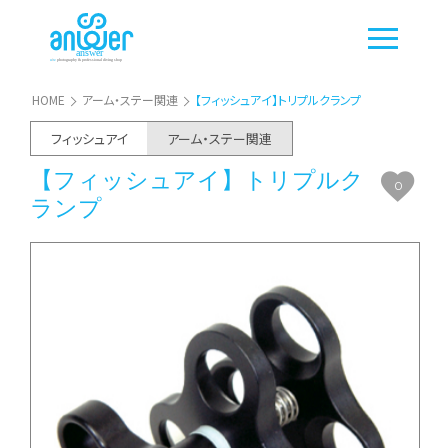
HOME
アーム・ステー関連
【フィッシュアイ】トリプルクランプ
フィッシュアイ
アーム・ステー関連
【フィッシュアイ】トリプルク
0
ランプ