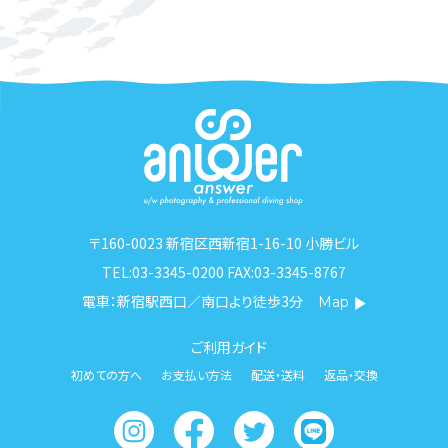
〒160-0023 新宿区西新宿1-16-10 小勝ビル
TEL:03-3345-0200 FAX:03-3345-8767
電車：新宿駅西口／南口より徒歩3分
Map
ご利用ガイド
初めての方へ
お支払い方法
配送・送料
返品・交換