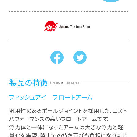
製品の特徴
Product Features
フィッシュアイ フロートアーム
汎用性のあるボールジョイントを採用した、コスト
パフォーマンスの高いフロートアームです。
浮力体と一体になったアームは大きな浮力と軽
量化を実現、陸上での持ち運びも負担になりませ