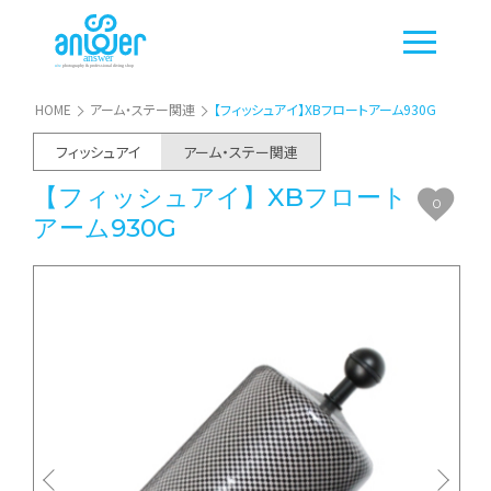
HOME
アーム・ステー関連
【フィッシュアイ】XBフロートアーム930G
フィッシュアイ
アーム・ステー関連
【フィッシュアイ】XBフロート
0
アーム930G