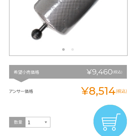
¥9,460
希望小売価格
(税込)
¥8,514
アンサー価格
(税込)
数量