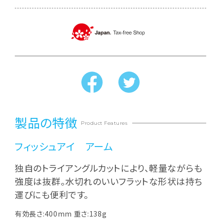
製品の特徴
Product Features
フィッシュアイ アーム
独自のトライアングルカットにより、軽量ながらも
強度は抜群。水切れのいいフラットな形状は持ち
運びにも便利です。
有効長さ:400mm 重さ:138g