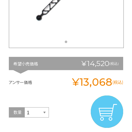
¥14,520
希望小売価格
(税込)
¥13,068
アンサー価格
(税込)
数量