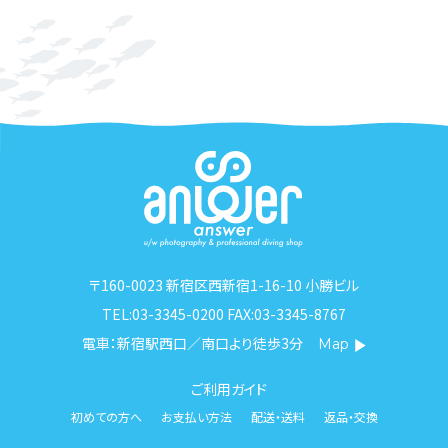
〒160-0023 新宿区西新宿1-16-10 小勝ビル
TEL:03-3345-0200 FAX:03-3345-8767
電車：新宿駅西口／南口より徒歩3分
Map
ご利用ガイド
初めての方へ
お支払い方法
配送・送料
返品・交換