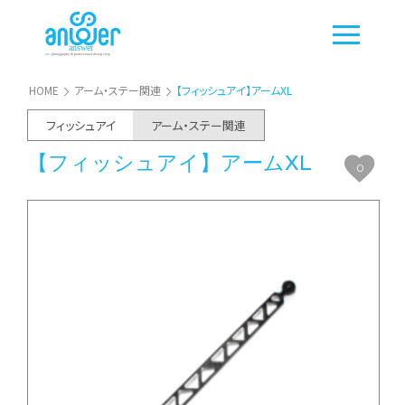
HOME
アーム・ステー関連
【フィッシュアイ】アームXL
フィッシュアイ
アーム・ステー関連
【フィッシュアイ】アームXL
0