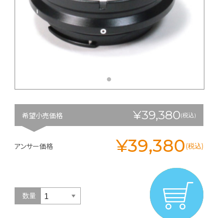
¥39,380
希望小売価格
(税込)
¥39,380
アンサー価格
(税込)
数量