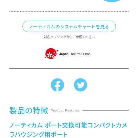
ノーティカムのシステムチャートを見る
対応ハウジングからご参照ください
製品の特徴
Product Features
ノーティカム ポート交換可能コンパクトカメ
ラハウジング用ポート