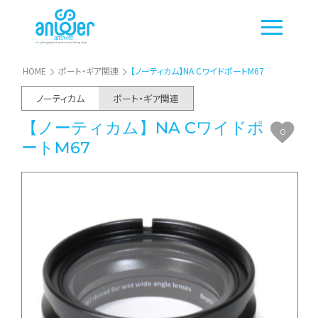
HOME
ポート・ギア関連
【ノーティカム】NA CワイドポートM67
ノーティカム
ポート・ギア関連
【ノーティカム】NA Cワイドポ
0
ートM67