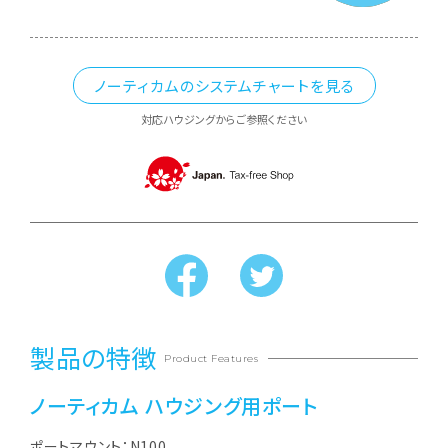
ノーティカムのシステムチャートを見る
対応ハウジングからご参照ください
製品の特徴
Product Features
ノーティカム ハウジング用ポート
ポートマウント：N100