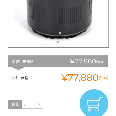
¥77,880
希望小売価格
(税込)
¥77,880
アンサー価格
(税込)
数量