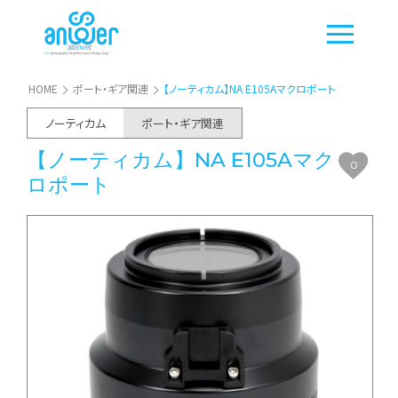
HOME
ポート・ギア関連
【ノーティカム】NA E105Aマクロポート
ノーティカム
ポート・ギア関連
【ノーティカム】NA E105Aマク
0
ロポート