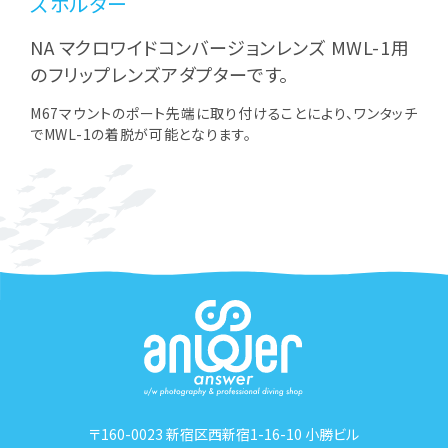
ズホルダー
NA マクロワイドコンバージョンレンズ MWL-1用
のフリップレンズアダプターです。
M67マウントのポート先端に取り付けることにより、ワンタッチ
でMWL-1の着脱が可能となります。
〒160-0023 新宿区西新宿1-16-10 小勝ビル