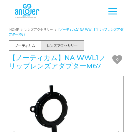
HOME
レンズアクセサリー
【ノーティカム】NA WWL1フリップレンズアダ
プターM67
ノーティカム
レンズアクセサリー
【ノーティカム】NA WWL1フ
0
リップレンズアダプターM67