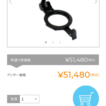
¥51,480
希望小売価格
(税込)
¥51,480
アンサー価格
(税込)
数量