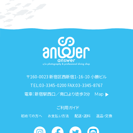
〒160-0023 新宿区西新宿1-16-10 小勝ビル
TEL:03-3345-0200 FAX:03-3345-8767
電車：新宿駅西口／南口より徒歩3分
Map
ご利用ガイド
初めての方へ
お支払い方法
配送・送料
返品・交換