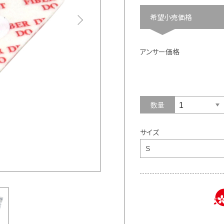
希望小売価格
アンサー価格
数量
サイズ