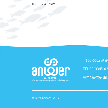
M：30 x 49mm
〒160-0023 
TEL:03-3345-02
電車：新宿駅西
©2021 ANSWER inc.