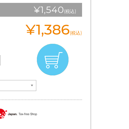
¥1,540
(税込)
¥1,386
(税込)