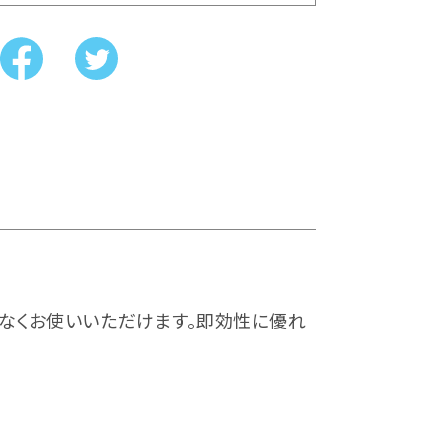
なくお使いいただけます。即効性に優れ