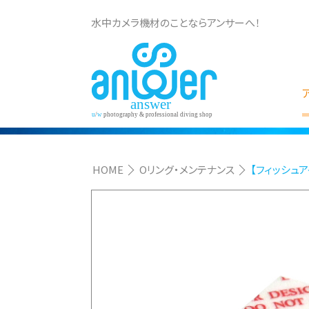
水中カメラ機材のことならアンサーへ！
HOME
Oリング・メンテナンス
【フィッシュア