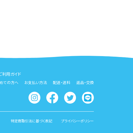
ご利用ガイド
めての方へ
お支払い方法
配送・送料
返品・交換
特定商取引法に基づく表記
プライバシーポリシー