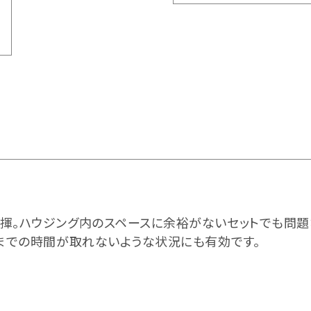
揮。ハウジング内のスペースに余裕がないセットでも問題
ーまでの時間が取れないような状況にも有効です。