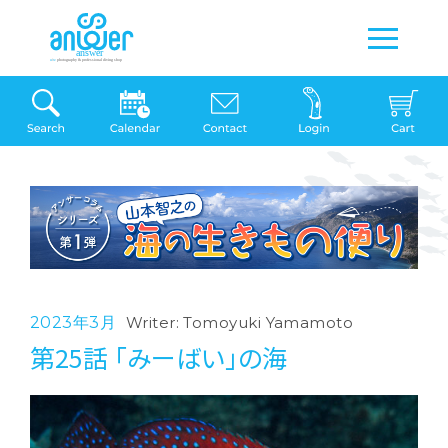
2023年3月
Writer: Tomoyuki Yamamoto
第25話 「みーばい」の海