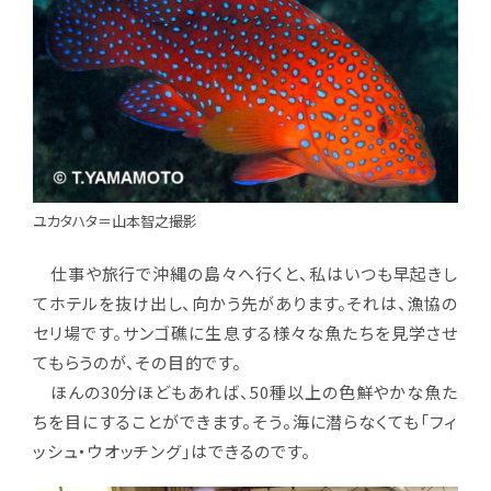
ユカタハタ＝山本智之撮影
仕事や旅行で沖縄の島々へ行くと、私はいつも早起きし
てホテルを抜け出し、向かう先があります。それは、漁協の
セリ場です。サンゴ礁に生息する様々な魚たちを見学させ
てもらうのが、その目的です。
ほんの30分ほどもあれば、50種以上の色鮮やかな魚た
ちを目にすることができます。そう。海に潜らなくても「フィ
ッシュ・ウオッチング」はできるのです。