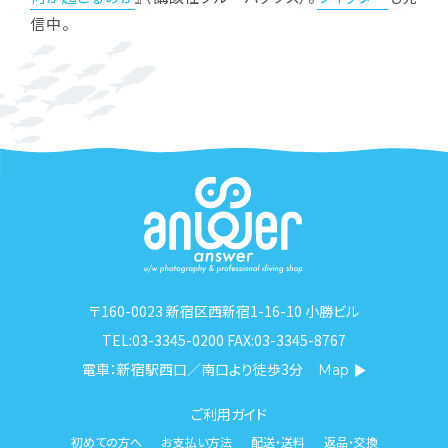
信中。
〒160-0023 新宿区西新宿1-16-10 小勝ビル
TEL:03-3345-0200 FAX:03-3345-8767
電車：新宿駅西口／南口より徒歩3分
Map
ご利用ガイド
初めての方へ
お支払い方法
配送・送料
返品・交換