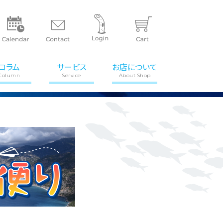
コラム
サービス
お店について
Column
Service
About Shop