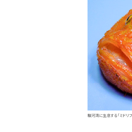
駿河湾に生息する「ミドリフ