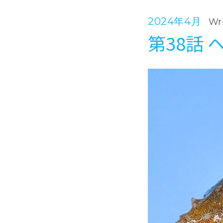
2024年4月
Wr
第38話