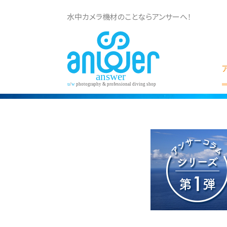
水中カメラ機材のことならアンサーへ！