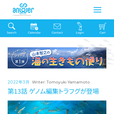
2022年3月
Writer: Tomoyuki Yamamoto
第13話 ゲノム編集トラフグが登場