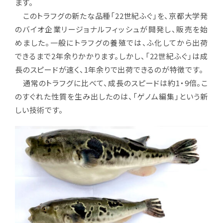
ます。
このトラフグの新たな品種「22世紀ふぐ」を、京都大学発
のバイオ企業リージョナルフィッシュが開発し、販売を始
めました。一般にトラフグの養殖では、ふ化してから出荷
できるまで2年余りかかります。しかし、「22世紀ふぐ」は成
長のスピードが速く、1年余りで出荷できるのが特徴です。
通常のトラフグに比べて、成長のスピードは約1・9倍。こ
のすぐれた性質を生み出したのは、「ゲノム編集」という新
しい技術です。