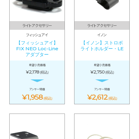
ライトアクセサリー
ライトアクセサリー
フィッシュアイ
イノン
【フィッシュアイ】
【イノン】ストロボ
FIX NEO Loc-Line
ライトホルダー・LE
アダプター
希望小売価格
希望小売価格
¥2,178
¥2,750
(税込)
(税込)
アンサー特価
アンサー特価
¥1,958
¥2,612
(税込)
(税込)