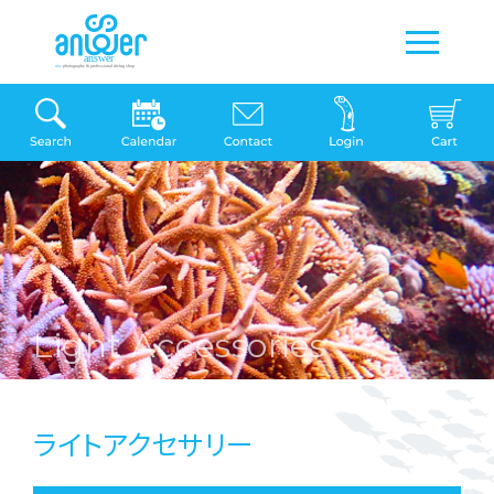
Light Accessories
ライトアクセサリー