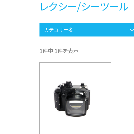
レクシー/シーツール
1件中 1件を表示