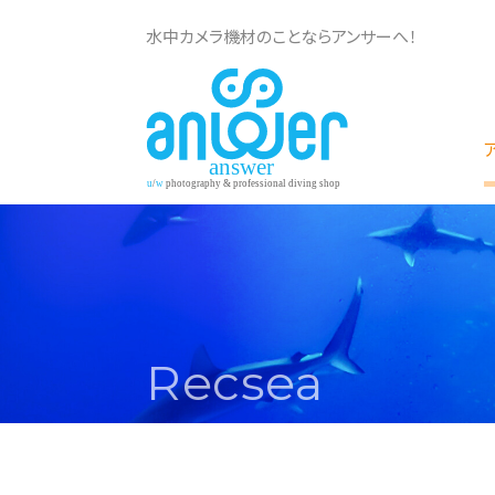
水中カメラ機材のことならアンサーへ！
Recsea