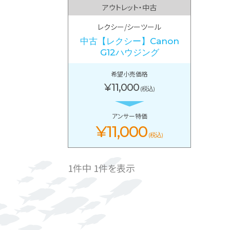
アウトレット・中古
レクシー/シーツール
中古【レクシー】Canon
G12ハウジング
希望小売価格
¥11,000
(税込)
アンサー特価
¥11,000
(税込)
1件中 1件を表示