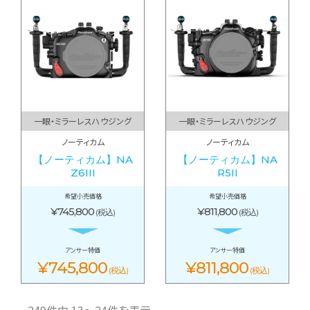
一眼・ミラーレスハウジング
一眼・ミラーレスハウジング
ノーティカム
ノーティカム
【ノーティカム】NA
【ノーティカム】NA
Z6III
R5II
希望小売価格
希望小売価格
¥745,800
¥811,800
(税込)
(税込)
アンサー特価
アンサー特価
¥745,800
¥811,800
(税込)
(税込)