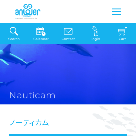
Nauticam
ノーティカム