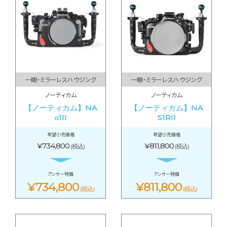
一眼・ミラーレスハウジング
一眼・ミラーレスハウジング
ノーティカム
ノーティカム
【ノーティカム】NA
【ノーティカム】NA
α1II
S1RII
希望小売価格
希望小売価格
¥734,800
¥811,800
(税込)
(税込)
アンサー特価
アンサー特価
¥734,800
¥811,800
(税込)
(税込)