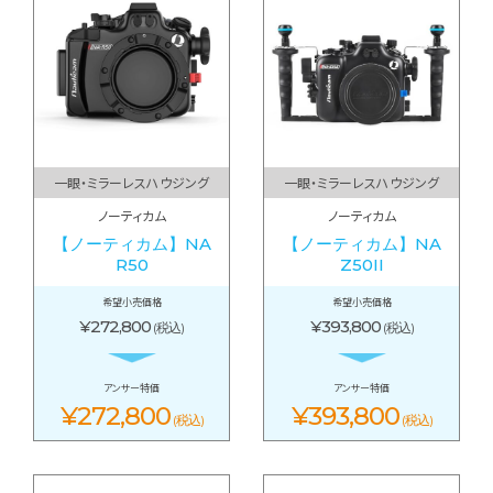
一眼・ミラーレスハウジング
一眼・ミラーレスハウジング
ノーティカム
ノーティカム
【ノーティカム】NA
【ノーティカム】NA
R50
Z50II
希望小売価格
希望小売価格
¥272,800
¥393,800
(税込)
(税込)
アンサー特価
アンサー特価
¥272,800
¥393,800
(税込)
(税込)