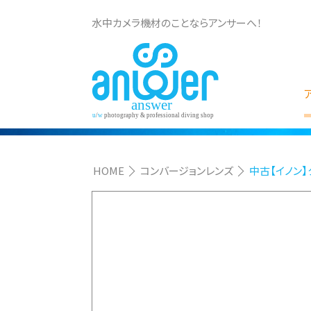
水中カメラ機材のことならアンサーへ！
HOME
コンバージョンレンズ
中古【イノン】