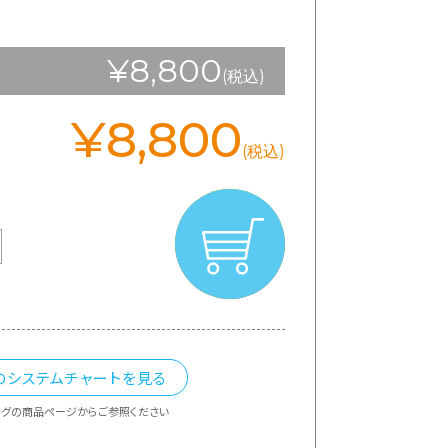
¥8,800
(税込)
¥8,800
(税込)
のシステムチャートを見る
ングの商品ページからご参照ください