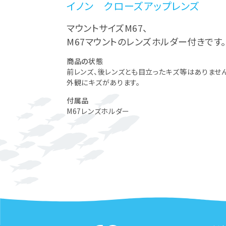
イノン クローズアップレンズ
マウントサイズM67、
M67マウントのレンズホルダー付きです。
商品の状態
前レンズ、後レンズとも目立ったキズ等はありません
外観にキズがあります。
付属品
M67レンズホルダー