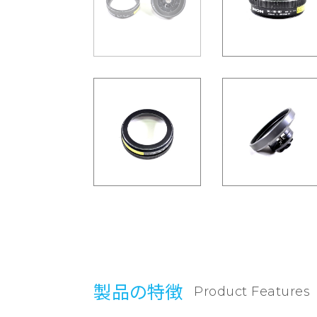
製品の特徴
Product Features