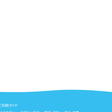
ご利用ガイド