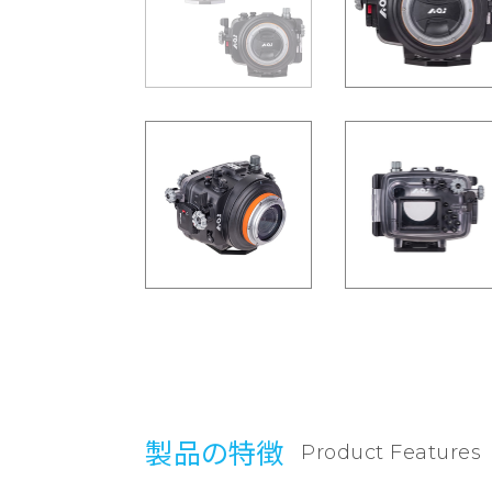
製品の特徴
Product Features