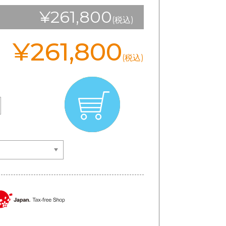
¥261,800
(税込)
¥261,800
(税込)