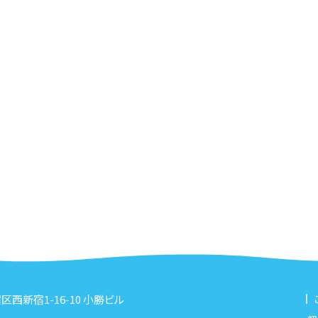
新宿区西新宿1-16-10 小勝ビル