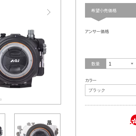
希望小売価格
アンサー価格
数量
カラー