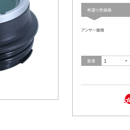
希望小売価格
アンサー価格
数量