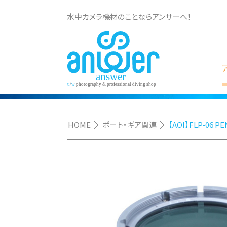
水中カメラ機材のことならアンサーへ！
HOME
ポート・ギア関連
【AOI】FLP-06