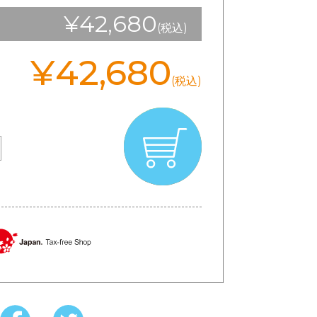
¥42,680
(税込)
¥42,680
(税込)