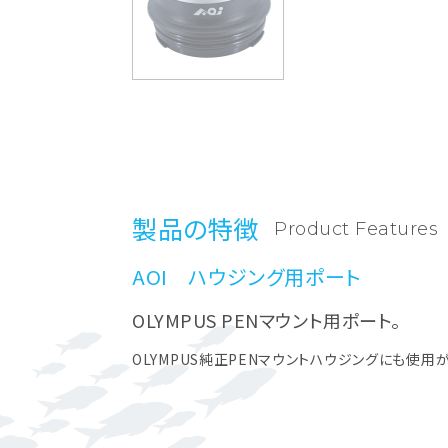
製品の特徴
Product Features
AOI ハウジング用ポート
OLYMPUS PENマウント用ポート。
OLYMPUS純正PENマウントハウジングにも使用