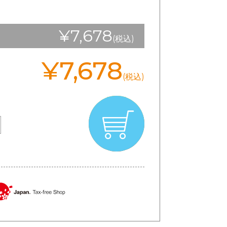
¥7,678
(税込)
¥7,678
(税込)