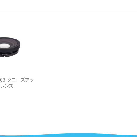
L-03 クローズアッ
レンズ