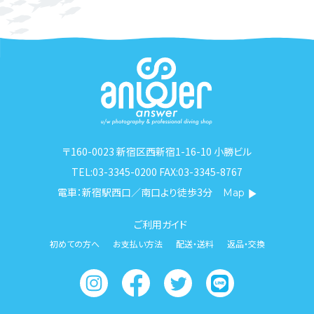
〒160-0023 新宿区西新宿1-16-10 小勝ビル
TEL:03-3345-0200 FAX:03-3345-8767
電車：新宿駅西口／南口より徒歩3分
Map
ご利用ガイド
初めての方へ
お支払い方法
配送・送料
返品・交換