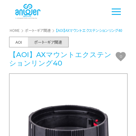
HOME
ポート・ギア関連
【AOI】AXマウントエクステンションリング40
AOI
ポート・ギア関連
【AOI】AXマウントエクステン
0
ションリング40