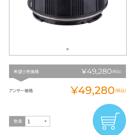
¥49,280
希望小売価格
(税込)
¥49,280
アンサー価格
(税込)
数量