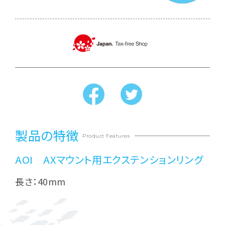
製品の特徴
Product Features
AOI AXマウント用エクステンションリング
長さ：40mm