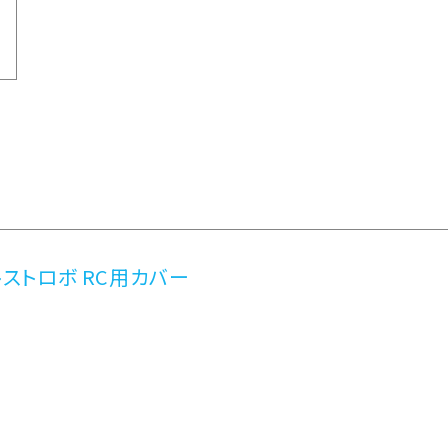
クトストロボ RC用カバー