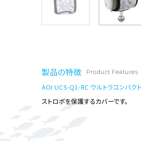
製品の特徴
Product Features
AOI UCS-Q1-RC ウルトラコンパ
ストロボを保護するカバーです。