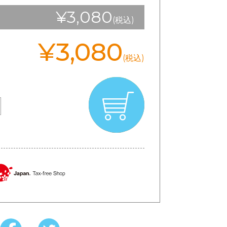
¥3,080
(税込)
¥3,080
(税込)