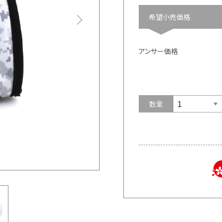
希望小売価格
アンサー価格
数量