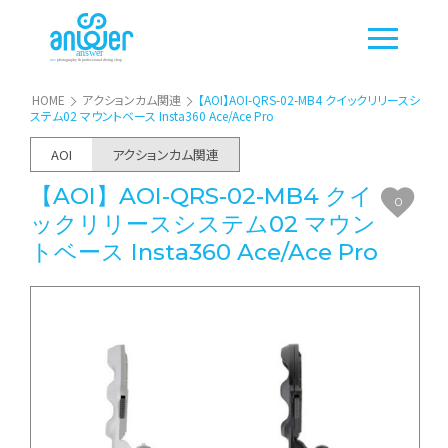
HOME
アクションカム関連
【AOI】AOI-QRS-02-MB4 クイックリリースシ
ステム02 マウントベース Insta360 Ace/Ace Pro
AOI
アクションカム関連
【AOI】AOI-QRS-02-MB4 クイ
0
ックリリースシステム02 マウン
トベース Insta360 Ace/Ace Pro