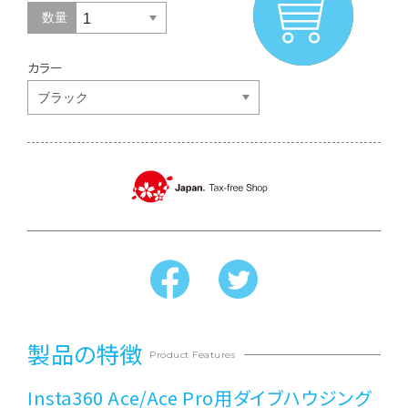
数量
カラー
製品の特徴
Product Features
Insta360 Ace/Ace Pro用ダイブハウジング