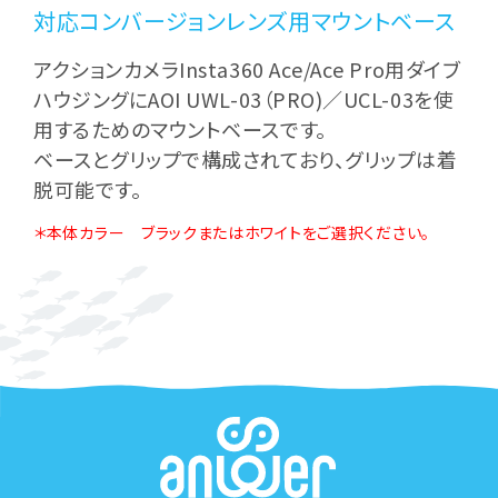
対応コンバージョンレンズ用マウントベース
アクションカメラInsta360 Ace/Ace Pro用ダイブ
ハウジングにAOI UWL-03（PRO)／UCL-03を使
用するためのマウントベースです。
ベースとグリップで構成されており、グリップは着
脱可能です。
＊本体カラー ブラックまたはホワイトをご選択ください。