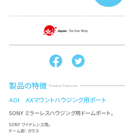
製品の特徴
Product Features
AOI AXマウントハウジング用ポート
SONY ミラーレスハウジング用ドームポート。
SONY ワイドレンズ用。
ドーム部：ガラス