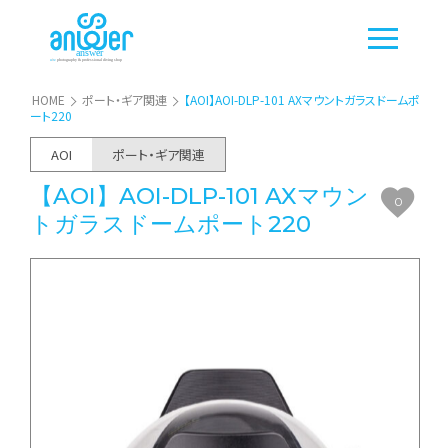
HOME
ポート・ギア関連
【AOI】AOI-DLP-101 AXマウントガラスドームポ
ート220
AOI
ポート・ギア関連
【AOI】AOI-DLP-101 AXマウン
0
トガラスドームポート220