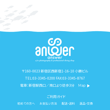
〒160-0023 新宿区西新宿1-16-10 小勝ビル
TEL:03-3345-0200 FAX:03-3345-8767
電車：新宿駅西口／南口より徒歩3分
Map
ご利用ガイド
初めての方へ
お支払い方法
配送・送料
返品・交換