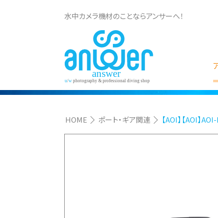
水中カメラ機材のことならアンサーへ！
HOME
ポート・ギア関連
【AOI】【AOI】A