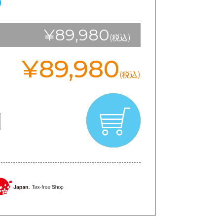
0
¥89,980
(税込)
¥89,980
(税込)