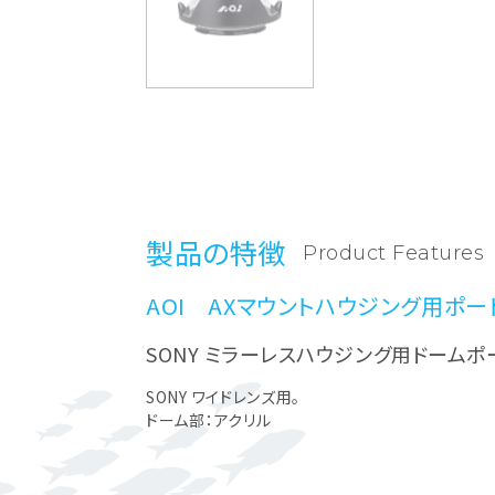
製品の特徴
Product Features
AOI AXマウントハウジング用ポー
SONY ミラーレスハウジング用ドームポ
SONY ワイドレンズ用。
ドーム部：アクリル