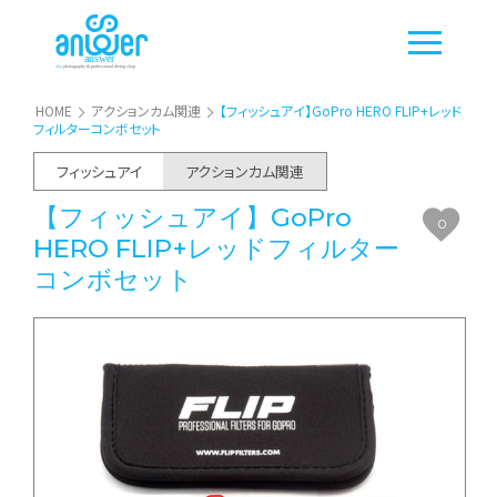
HOME
アクションカム関連
【フィッシュアイ】GoPro HERO FLIP+レッド
フィルターコンボセット
フィッシュアイ
アクションカム関連
【フィッシュアイ】GoPro
0
HERO FLIP+レッドフィルター
コンボセット