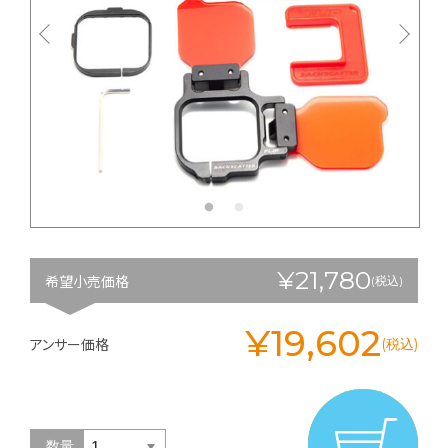
¥21,780
希望小売価格
(税込)
¥19,602
アンサー価格
(税込)
数量