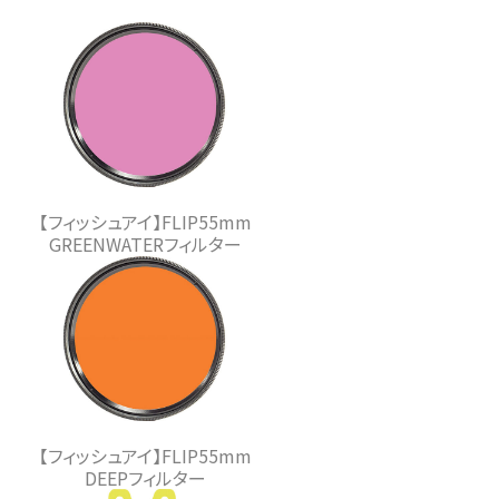
【フィッシュアイ】FLIP55mm
GREENWATERフィルター
【フィッシュアイ】FLIP55mm
DEEPフィルター