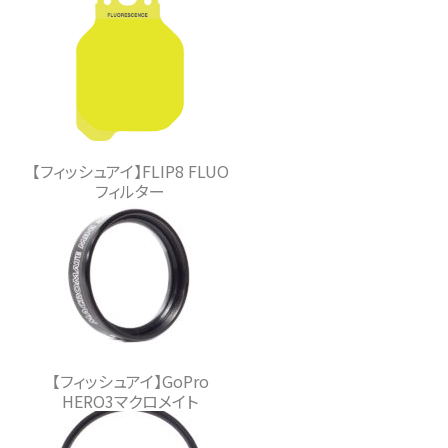
【フィッシュアイ】FLIP8 FLUO
フィルター
【フィッシュアイ】GoPro
HERO3マクロメイト