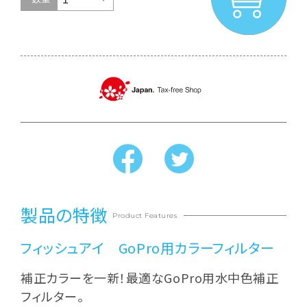
製品の特徴
Product Features
フィッシュアイ GoPro用カラーフィルター
補正カラーを一新！最適なGoPro用水中色補正
フィルター。