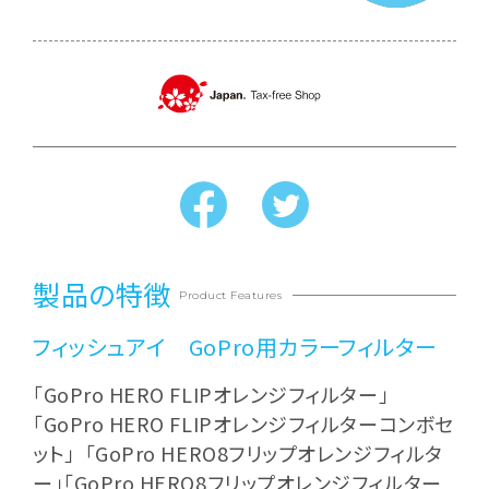
製品の特徴
Product Features
フィッシュアイ GoPro用カラーフィルター
「GoPro HERO FLIPオレンジフィルター」
「GoPro HERO FLIPオレンジフィルターコンボセ
ット」 「GoPro HERO8フリップオレンジフィルタ
ー」「GoPro HERO8フリップオレンジフィルター