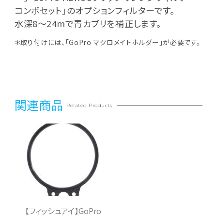
コンボセット」のオプションフィルターです。
水深8〜24mで青カブリを補正します。
＊取り付けには、「GoPro マクロメイトホルダー」が必要です。
関連商品
Related Products
【フィッシュアイ】GoPro