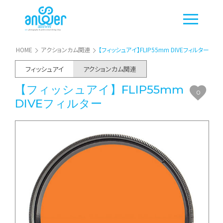
HOME
アクションカム関連
【フィッシュアイ】FLIP55mm DIVEフィルター
フィッシュアイ
アクションカム関連
【フィッシュアイ】FLIP55mm
0
DIVEフィルター