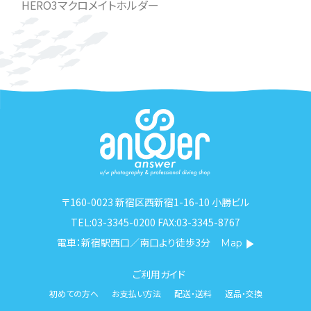
HERO3マクロメイトホルダー
〒160-0023 新宿区西新宿1-16-10 小勝ビル
TEL:03-3345-0200 FAX:03-3345-8767
電車：新宿駅西口／南口より徒歩3分
Map
ご利用ガイド
初めての方へ
お支払い方法
配送・送料
返品・交換