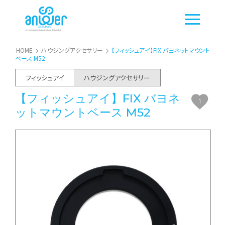
HOME
ハウジングアクセサリー
【フィッシュアイ】FIX バヨネットマウント
ベース M52
フィッシュアイ
ハウジングアクセサリー
【フィッシュアイ】FIX バヨネ
1
ットマウントベース M52