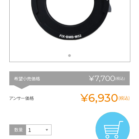
¥7,700
希望小売価格
(税込)
¥6,930
アンサー価格
(税込)
数量