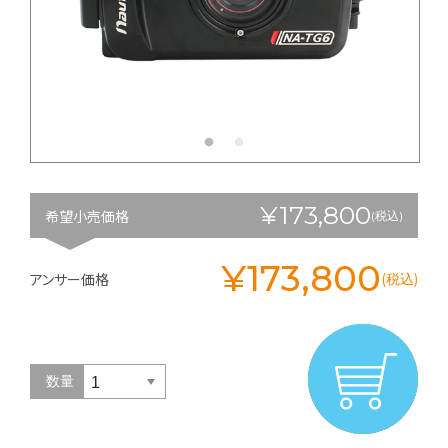
¥173,800
希望小売価格
(税込)
¥173,800
アンサー価格
(税込)
数量