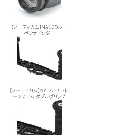
【ノーティカム】NA LCDルー
ペファインダー
【ノーティカム】NA マルチトレ
ーシステム ダブルグリップ