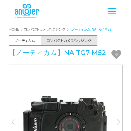
HOME
コンパクトカメラハウジング
【ノーティカム】NA TG7 M52
ノーティカム
コンパクトカメラハウジング
【ノーティカム】NA TG7 M52
0