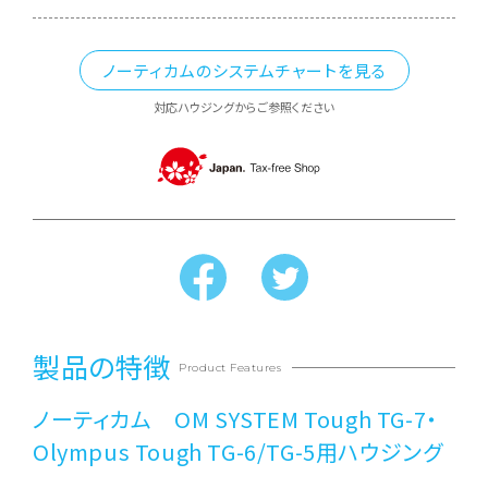
ノーティカムのシステムチャートを見る
対応ハウジングからご参照ください
製品の特徴
Product Features
ノーティカム OM SYSTEM Tough TG-7・
Olympus Tough TG-6/TG-5用ハウジング