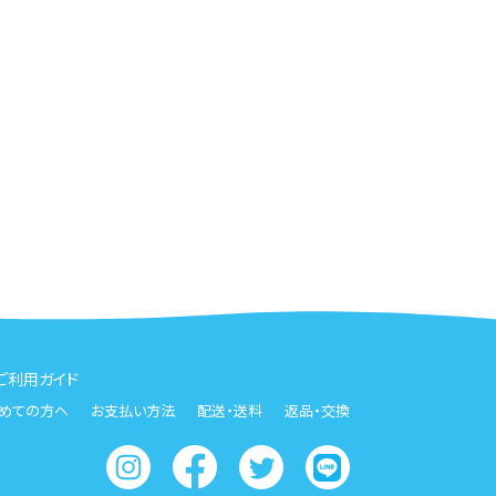
ご利用ガイド
めての方へ
お支払い方法
配送・送料
返品・交換