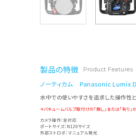
製品の特徴
Product Features
ノーティカム Panasonic Lumix
水中での使いやすさを追求した操作性と
＊バキュームバルブ取付けの「無し」または「有り」
カメラ操作：全対応
ポートサイズ：N120サイズ
外部ストロボ：マニュアル発光