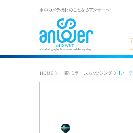
水中カメラ機材のことならアンサーへ！
HOME
一眼・ミラーレスハウジング
【ノーテ