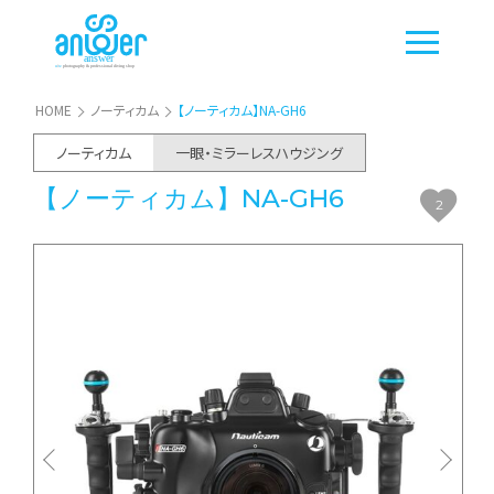
HOME
ノーティカム
【ノーティカム】NA-GH6
ノーティカム
一眼・ミラーレスハウジング
【ノーティカム】NA-GH6
2