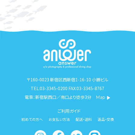
〒160-0023 新宿区西新宿1-16-10 小勝ビル
TEL:03-3345-0200 FAX:03-3345-8767
電車：新宿駅西口／南口より徒歩3分
Map
ご利用ガイド
初めての方へ
お支払い方法
配送・送料
返品・交換