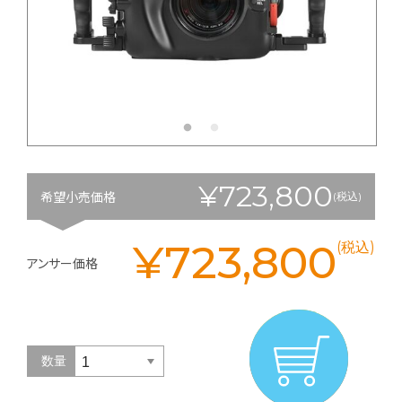
¥723,800
希望小売価格
(税込)
¥723,800
(税込)
アンサー価格
数量