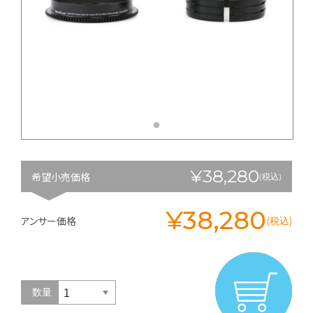
¥38,280
希望小売価格
(税込)
¥38,280
アンサー価格
(税込)
数量