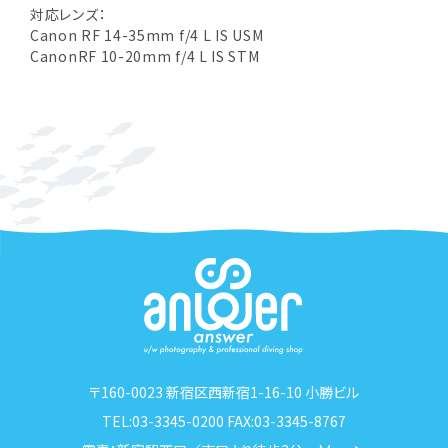
対応レンズ：
Canon RF 14-35mm f/4 L IS USM
CanonRF 10-20mm f/4 L IS STM
〒160-0023 新宿区西新宿1-16-10 小勝ビル
TEL:03-3345-0200 FAX:03-3345-8767