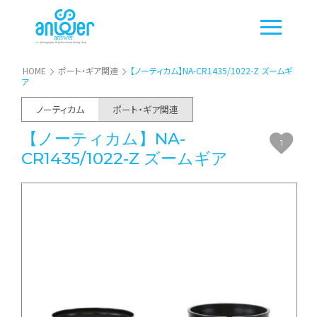
HOME
ポート・ギア関連
【ノーティカム】NA-CR1435/1022-Z ズームギ
ア
ノーティカム
ポート・ギア関連
【ノーティカム】NA-
1
CR1435/1022-Z ズームギア