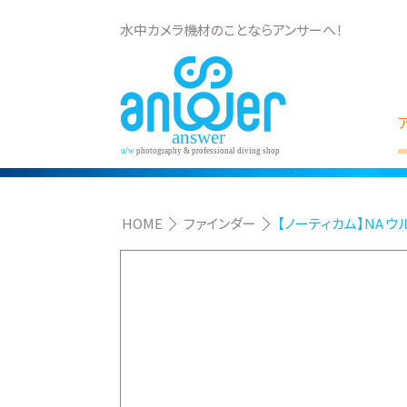
水中カメラ機材のことならアンサーへ！
HOME
ファインダー
【ノーティカム】NA ウ