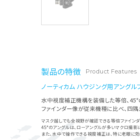
製品の特徴
Product Features
ノーティカム ハウジング用アングル
水中視度補正機構を装備した等倍、45°
ファインダー像が従来機種に比べ、四隅
マスク越しでも全視野が確認できる等倍ファインダ
45°のアングルは、ローアングルが多いマクロ撮影
また、水中で操作できる視度補正は、特に老眼に効