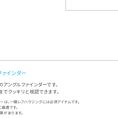
ファインダー
のアングルファインダーです。
までクッキリと視認できます。
ーは、一眼レフハウジングには必須アイテムです。
に最適です。
果があります。