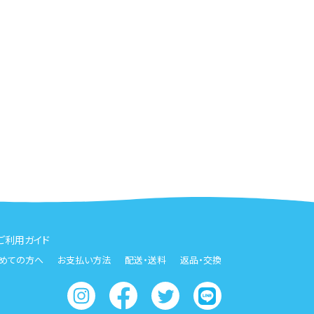
ご利用ガイド
めての方へ
お支払い方法
配送・送料
返品・交換