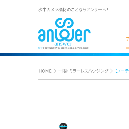
水中カメラ機材のことならアンサーへ！
HOME
一眼・ミラーレスハウジング
【ノーテ