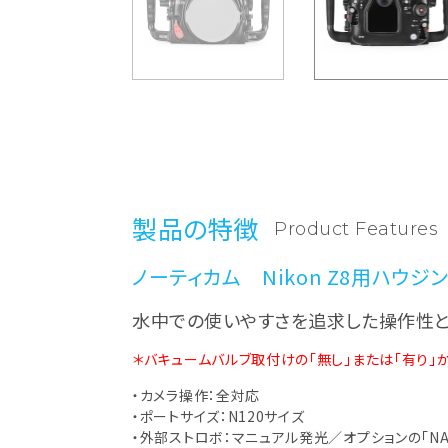
製品の特徴
Product Features
ノーティカム Nikon Z8用ハウジ
水中での使いやすさを追求した操作性と
＊バキュームバルブ取付けの「無し」または「有り」
・カメラ操作：全対応
・ポートサイズ：N120サイズ
・外部ストロボ：マニュアル発光／オプションの「NA 