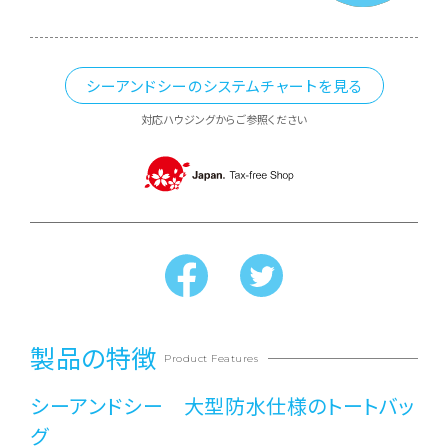
シーアンドシーのシステムチャートを見る
対応ハウジングからご参照ください
製品の特徴
Product Features
シーアンドシー 大型防水仕様のトートバッ
グ