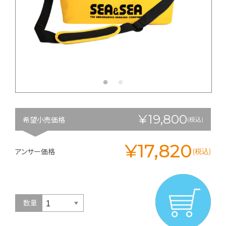
¥19,800
希望小売価格
(税込)
¥17,820
アンサー価格
(税込)
数量