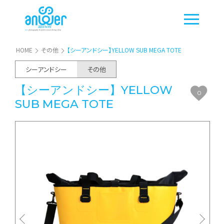
HOME
その他
【シーアンドシー】YELLOW SUB MEGA TOTE
シーアンドシー
その他
【シーアンドシー】YELLOW
0
SUB MEGA TOTE