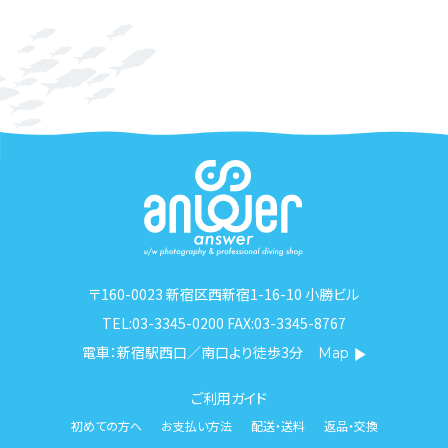
〒160-0023 新宿区西新宿1-16-10 小勝ビル
TEL:03-3345-0200 FAX:03-3345-8767
電車：新宿駅西口／南口より徒歩3分
Map
ご利用ガイド
初めての方へ
お支払い方法
配送・送料
返品・交換