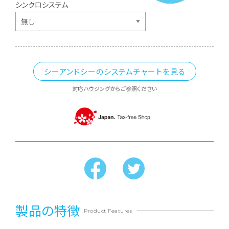
シンクロシステム
シーアンドシーのシステムチャートを見る
対応ハウジングからご参照ください
製品の特徴
Product Features