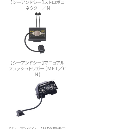
【シーアンドシー】ストロボコ
ネクター／N
【シーアンドシー】マニュアル
フラッシュトリガー（ＭＦＴ／Ｃ
Ｎ)
【シーアンドシー】MDX用光コ