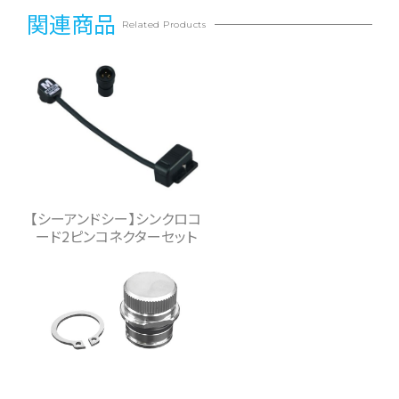
関連商品
Related Products
【シーアンドシー】シンクロコ
ード2ピンコネクターセット