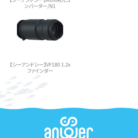
ンバーター/N1
【シーアンドシー】VF180 1.2x
ファインダー