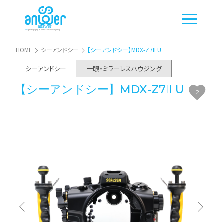
HOME
シーアンドシー
【シーアンドシー】MDX-Z7II U
シーアンドシー
一眼・ミラーレスハウジング
【シーアンドシー】MDX-Z7II U
2